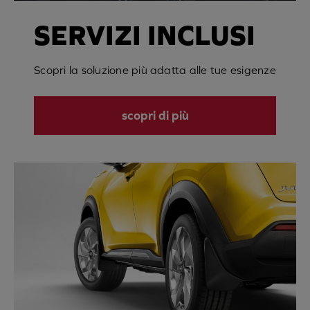
SERVIZI INCLUSI
Scopri la soluzione più adatta alle tue esigenze
scopri di più