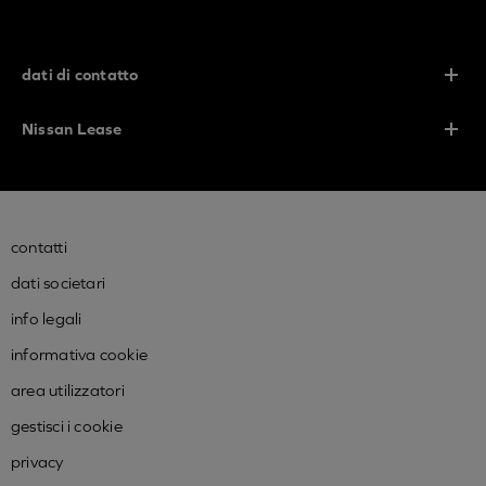
dati di contatto
Nissan Lease
contatti
dati societari
info legali
informativa cookie
area utilizzatori
gestisci i cookie
privacy