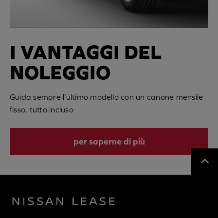
I VANTAGGI DEL
NOLEGGIO
Guida sempre l’ultimo modello con un canone mensile
fisso, tutto incluso
per saperne di più
back to 